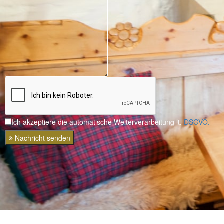
Ich akzeptiere die automatische Weiterverarbeitung lt.
DSGVO.
Nachricht senden