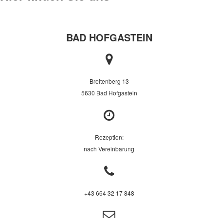
BAD HOFGASTEIN
Breitenberg 13
5630 Bad Hofgastein
Rezeption:
nach Vereinbarung
+43 664 32 17 848