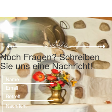
Noch Fragen? Schreiben
Sie uns eine Nachricht!